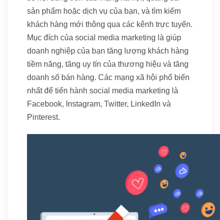
sản phẩm hoặc dịch vụ của bạn, và tìm kiếm
khách hàng mới thông qua các kênh trực tuyến.
Mục đích của social media marketing là giúp
doanh nghiệp của bạn tăng lượng khách hàng
tiềm năng, tăng uy tín của thương hiệu và tăng
doanh số bán hàng. Các mạng xã hội phổ biến
nhất để tiến hành social media marketing là
Facebook, Instagram, Twitter, LinkedIn và
Pinterest.