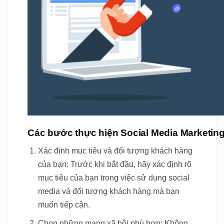
Các bước thực hiện Social Media Marketing c
Xác định mục tiêu và đối tượng khách hàng
của bạn: Trước khi bắt đầu, hãy xác định rõ
mục tiêu của bạn trong việc sử dụng social
media và đối tượng khách hàng mà bạn
muốn tiếp cận.
Chọn những mạng xã hội phù hợp: Không