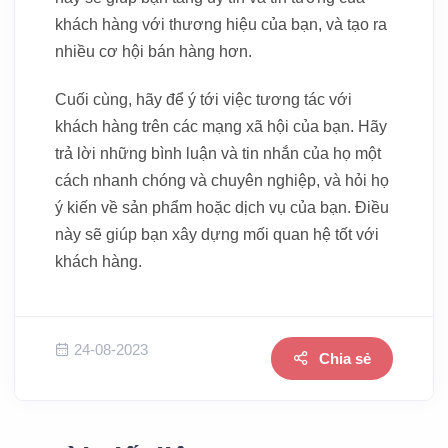
khách hàng với thương hiệu của bạn, và tạo ra
nhiều cơ hội bán hàng hơn.
Cuối cùng, hãy để ý tới việc tương tác với
khách hàng trên các mạng xã hội của bạn. Hãy
trả lời những bình luận và tin nhắn của họ một
cách nhanh chóng và chuyên nghiệp, và hỏi họ
ý kiến về sản phẩm hoặc dịch vụ của bạn. Điều
này sẽ giúp bạn xây dựng mối quan hệ tốt với
khách hàng.
24-08-2023
Chia sẻ