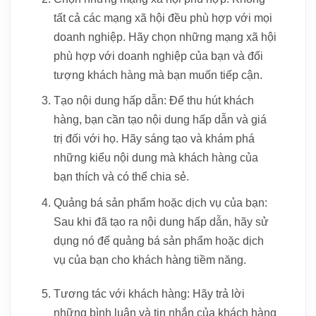
tất cả các mạng xã hội đều phù hợp với mọi
doanh nghiệp. Hãy chọn những mạng xã hội
phù hợp với doanh nghiệp của bạn và đối
tượng khách hàng mà bạn muốn tiếp cận.
Tạo nội dung hấp dẫn: Để thu hút khách
hàng, bạn cần tạo nội dung hấp dẫn và giá
trị đối với họ. Hãy sáng tạo và khám phá
những kiểu nội dung mà khách hàng của
bạn thích và có thể chia sẻ.
Quảng bá sản phẩm hoặc dịch vụ của bạn:
Sau khi đã tạo ra nội dung hấp dẫn, hãy sử
dụng nó để quảng bá sản phẩm hoặc dịch
vụ của bạn cho khách hàng tiềm năng.
Tương tác với khách hàng: Hãy trả lời
những bình luận và tin nhắn của khách hàng