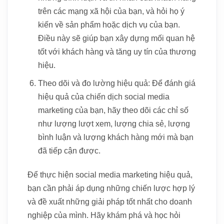
trên các mạng xã hội của bạn, và hỏi họ ý
kiến về sản phẩm hoặc dịch vụ của bạn.
Điều này sẽ giúp bạn xây dựng mối quan hệ
tốt với khách hàng và tăng uy tín của thương
hiệu.
Theo dõi và đo lường hiệu quả: Để đánh giá
hiệu quả của chiến dịch social media
marketing của bạn, hãy theo dõi các chỉ số
như lượng lượt xem, lượng chia sẻ, lượng
bình luận và lượng khách hàng mới mà bạn
đã tiếp cận được.
Để thực hiện social media marketing hiệu quả,
bạn cần phải áp dụng những chiến lược hợp lý
và đề xuất những giải pháp tốt nhất cho doanh
nghiệp của mình. Hãy khám phá và học hỏi