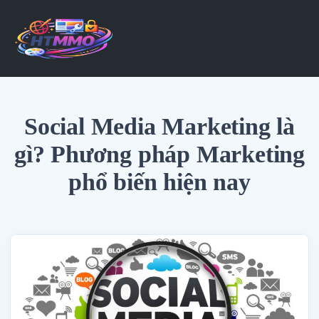
Social Media Marketing là
gì? Phương pháp Marketing
phổ biến hiện nay