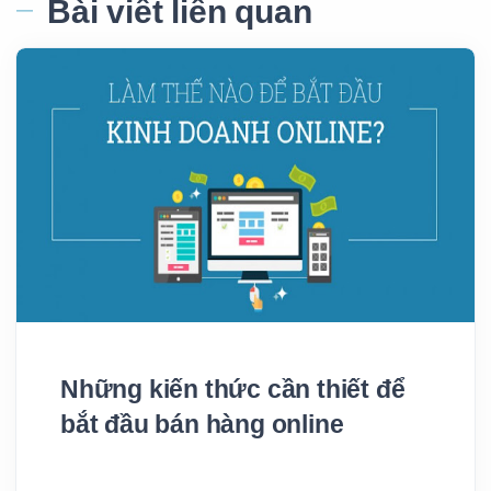
Bài viết liên quan
Những kiến thức cần thiết để
bắt đầu bán hàng online