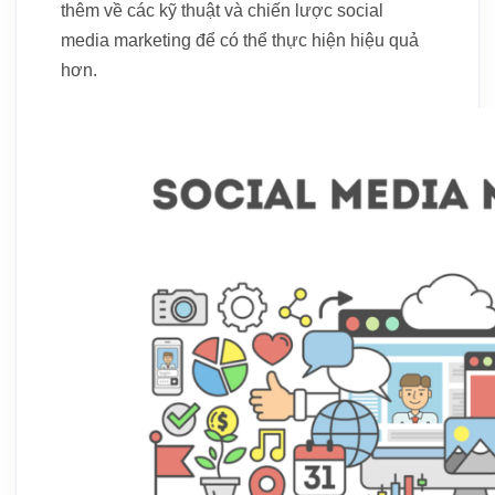
thêm về các kỹ thuật và chiến lược social
media marketing để có thể thực hiện hiệu quả
hơn.