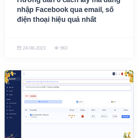
nhập Facebook qua email, số
điện thoại hiệu quả nhất
24-08-2023
963