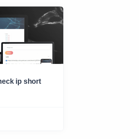
heck ip short