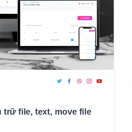
trữ file, text, move file